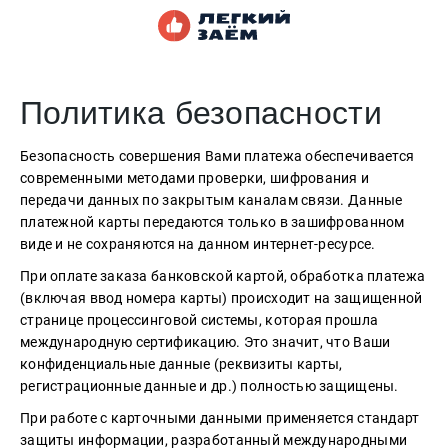
Политика безопасности
Безопасность совершения Вами платежа обеспечивается
современными методами проверки, шифрования и
передачи данных по закрытым каналам связи. Данные
платежной карты передаются только в зашифрованном
виде и не сохраняются на данном интернет-ресурсе.
При оплате заказа банковской картой, обработка платежа
(включая ввод номера карты) происходит на защищенной
странице процессинговой системы, которая прошла
международную сертификацию. Это значит, что Ваши
конфиденциальные данные (реквизиты карты,
регистрационные данные и др.) полностью защищены.
При работе с карточными данными применяется стандарт
защиты информации, разработанный международными